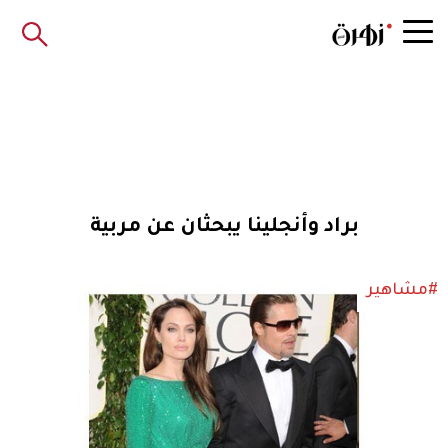
براد وأنجلينا يبحثان عن مربية
#مشاهير