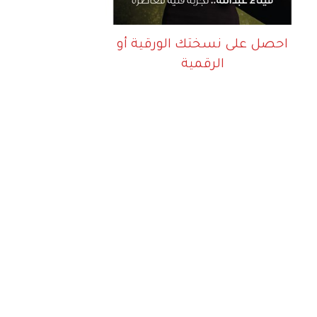
احصل على نسختك الورقية أو
الرقمية