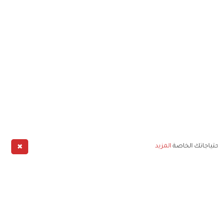
✖
حتياجاتك الخاصة
المزيد