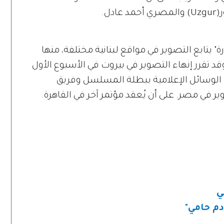
دل.
 يتابع التصوير في مواقع لبنانية مختلفة، منها
د تقرر إنهاء التصوير في بيروت في الأسبوع الأول
 الوسائل الإعلامية ببطلة المسلسل وفريق
ر في مصر. على أن يُعقد مؤتمر آخر في القاهرة.
ي
م حامي"