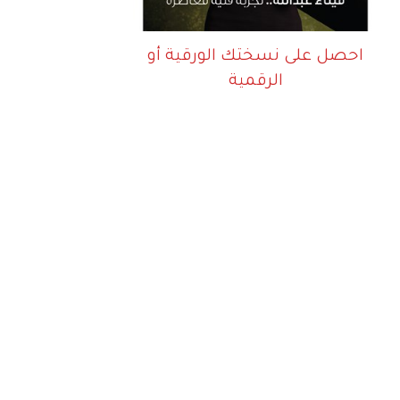
احصل على نسختك الورقية أو
الرقمية