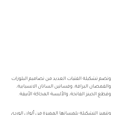
وتضم تشكيلة الفتيات العديد من تصاميم البلوزات
والقمصان البراقة، وفساتين الساتان الانسيابية،
وقطع الجينز الفاتحة، والألبسة المحاكة الأنيقة.
وتتميز التشكيلة بلمساتها المميزة من ألوان الوردي