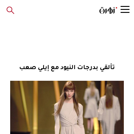
تألقي بدرجات النيود مع إيلي صعب