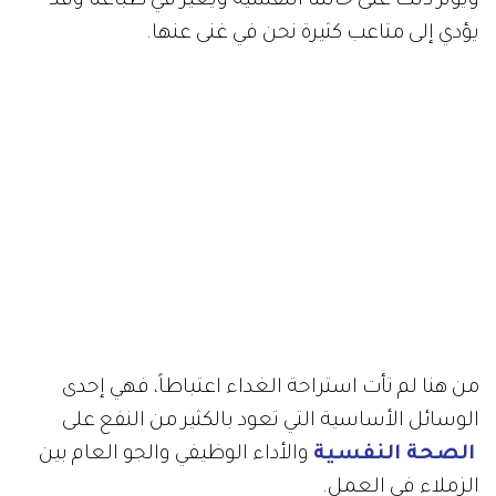
ويؤثر ذلك على حالتنا النفسية ويغير في طباعنا وقد
يؤدي إلى متاعب كثيرة نحن في غنى عنها.
من هنا لم تأت استراحة الغداء اعتباطاً، فهي إحدى
الوسائل الأساسية التي تعود بالكثير من النفع على
الصحة النفسية
والأداء الوظيفي والجو العام بين
الزملاء في العمل.