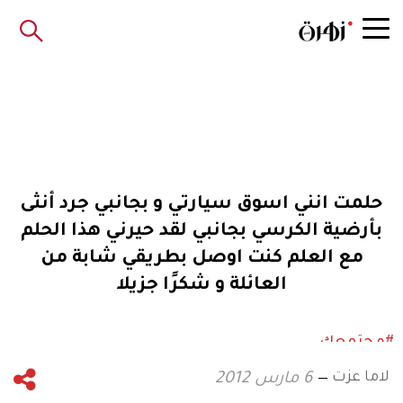
حلمت انني اسوق سيارتي و بجانبي جرد أنثى
بأرضية الكرسي بجانبي لقد حيرني هذا الحلم
مع العلم كنت اوصل بطريقي شابة من
العائلة و شكرًا جزيلا
#مجتمعك
لاما عزت
6 مارس 2012