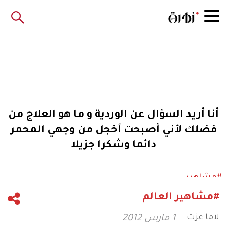
أنا أريد السؤال عن الوردية و ما هو العلاج من
فضلك لأني أصبحت أخجل من وجهي المحمر
دائما وشكرا جزيلا
#مشاهير
#مشاهير العالم
لاما عزت
1 مارس 2012