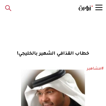
خطاب القذافي الشهير بالخليجي!
#مشاهير