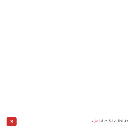
✖
حتياجاتك الخاصة
المزيد