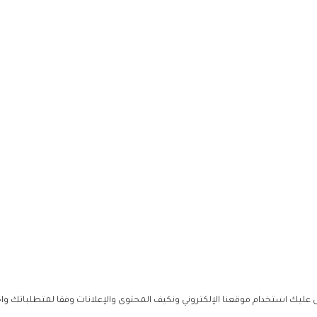
ليك استخدام موقعنا الإلكتروني ونكيف المحتوى والإعلانات وفقا لمتطلباتك وا