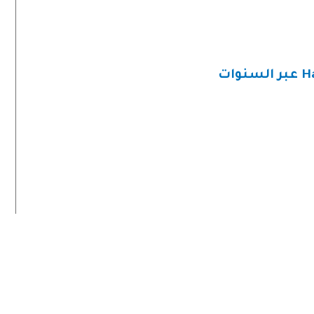
عبر السنوات