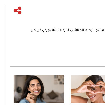
ا هو الرجيم المناشب للارداف الله يجزكي كل خير