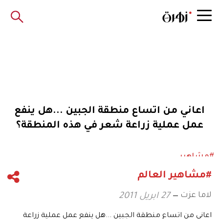
اعاني من اتساع منطقة الجبين ...هل ينفع
عمل عملية زراعة شعر في هذه المنطقة؟
#مشاهير
#مشاهير العالم
لاما عزت
27 ابريل 2011
اعاني من اتساع منطقة الجبين ...هل ينفع عمل عملية زراعة