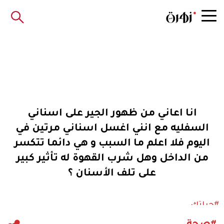
انا اعاني من ظهور الجير على اسناني
السفليه مع انني اغسل اسناني مرتين في
اليوم فلا اعلم ما السبب و هي دائما تتكسر
من الداخل وهل شرب القهوة له تأثير كبير
على تلف الأسنان ؟
#حياتك