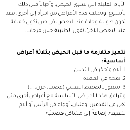
الأيام القليلة التي تسبق الحيض، وأحياناً قبل ذلك
بأسبوع. وتختلف هذه الأعراض من امرأة إلى أخرى، فقد
تكون طويلة وحادة عند البعض، في حين تكون خفيفة
عند البعض الآخر"، تقول الطبيبة جنان فرحات.
تتميز متلازمة ما قبل الحيض بثلاثة أعراض
أساسية:
1. آلام وتحجّر في الثديين
2. نفخة في المعدة
3. شعور بالضغط النفسي (غضب، حزن، ...)
وتترافق هذه الأعراض الأساسية مع أعراض أخرى مثل
ثقل في القدمين، وغثيان، أوجاع في الرأس أو آلام
شقيقة، إضافةً إلى مشاكل هضميّة.