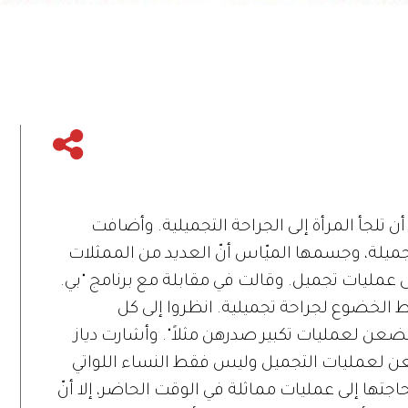
أن تلجأ المرأة إلى الجراحة التجميلية. وأضافت
جميلة، وجسمها الميّاس أنّ العديد من الممثلات
ى عمليات تجميل. وقالت في مقابلة مع برنامج "بي.
 الخضوع لجراحة تجميلية. انظروا إلى كل
خضعن لعمليات تكبير صدرهن مثلاً". وأشارت دياز
عن لعمليات التجميل وليس فقط النساء اللواتي
جتها إلى عمليات مماثلة في الوقت الحاضر، إلا أنّ