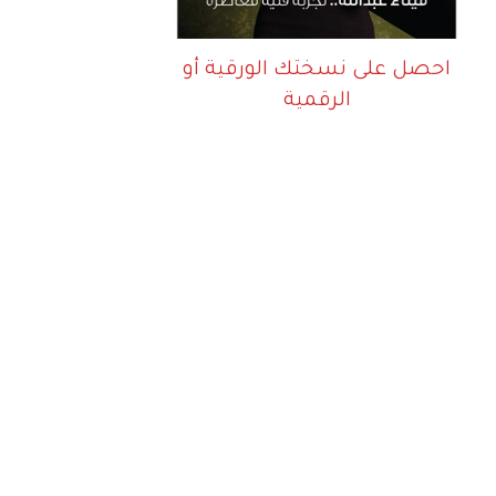
احصل على نسختك الورقية أو
الرقمية