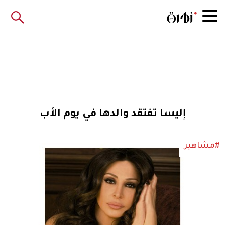
إليسا تفتقد والدها في يوم الأب
#مشاهير