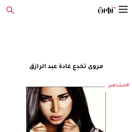
مروى تخدع غادة عبد الرازق
#مشاهير