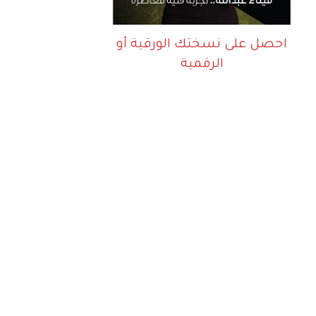
احصل على نسختك الورقية أو
الرقمية