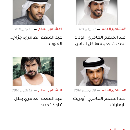
#مشاهير العالم
#مشاهير العالم
21 يوليو 2011
12 يناير 2011
عبد المنعم العامري: الوداع
عبد المنعم العامري: جرّاح...
لحظات يعيشها كل الناس
القلوب
#مشاهير العالم
#مشاهير العالم
29 نوفمبر 2010
13 أكتوبر 2010
عبد المنعم العامري: أوبريت
عبد المنعم العامري يطل
للإمارات
"بلوك" جديد