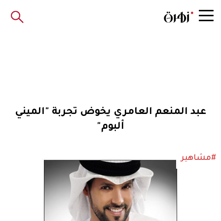
عبد المنعم العامري يخوض تجربة "الميني
ألبوم"
#مشاهير