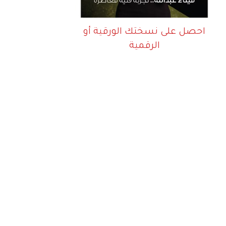
احصل على نسختك الورقية أو
الرقمية