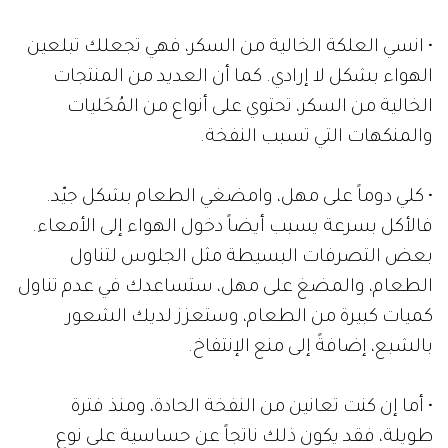
• انسي العلكة الخالية من السكر، فهي تجعلك تبلعين
الهواء بشكل لا إرادي. كما أن العديد من المنتجات
الخالية من السكر، تحتوي على أنواع من المُحَليات
والمنكهات التي تسبب النفخة.
• كلي دوماً على مهل، وامضغي الطعام بشكل جيّد.
فالأكل بسرعة يسبب أيضاً دخول الهواء إلى الأمعاء.
بعض التصرفات البسيطة مثل الجلوس لتناول
الطعام، والمضغ على مهل، ستساعدك في عدم تناول
كميات كبيرة من الطعام، وستعزز لديك الشعور
بالشبع، إضافةً إلى منع الإنتفاخ.
• أما إن كنت تعانين من النفخة الحادة، ومنذ فترة
طويلة، فقد يكون ذلك ناتجاً عن حساسية على نوع