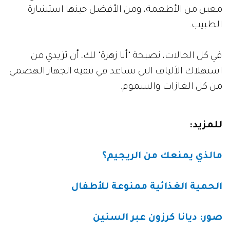
معين من الأطعمة، ومن الأفضل حينها استشارة
الطبيب.
في كل الحالات، نصيحة "أنا زهرة" لك، أن تزيدي من
استهلاك الألياف التي تساعد في تنقية الجهاز الهضمي
من كل الغازات والسموم.
للمزيد:
مالذي يمنعك من الريجيم؟
الحمية الغذائية ممنوعة للأطفال
صور: ديانا كرزون عبر السنين