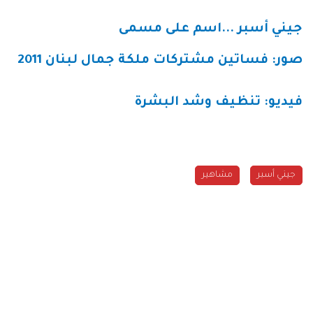
جيني أسبر ...اسم على مسمى
صور: فساتين مشتركات ملكة جمال لبنان 2011
فيديو: تنظيف وشد البشرة
جيني أسبر
مشاهير