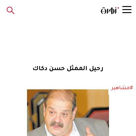
رحيل الممثل حسن دكاك
#مشاهير