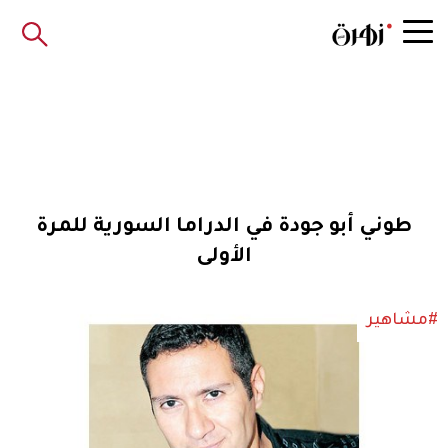
طوني أبو جودة في الدراما السورية للمرة
الأولى
#مشاهير