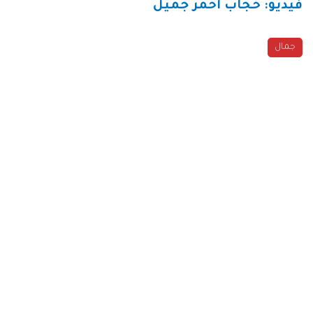
فيديو: حجاب أحمر جميل
جمال