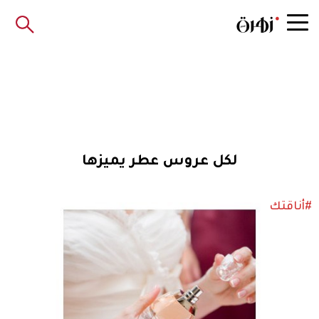
لكل عروس عطر يميزها
#أناقتك