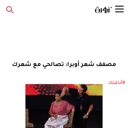
مصفف شعر أوبرا: تصالحي مع شعرك
#أناقتك