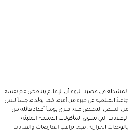
المشكلة في عصرنا اليوم أن الإعلام يتناقض مع نفسه
جاعلاً المتلقية في حيرة من أمرها مّما يولّد هاجساً ليس
من السهل التخلص منه. فترى يومياً أعداد هائلة من
الإعلانات التي تسوق المأكولات الدسمة المليئة
بالوحدات الحرارية، فيما تراقب العارضات والفنانات