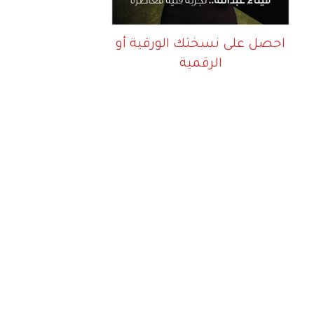
احصل على نسختك الورقية أو
الرقمية