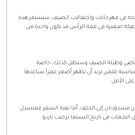
يحة في مهرجانات واحتفالات الصيف، ستستمر هذه
كعكة صغيرة في قمة الرأس قد تكون واحدة من
 الماضي وطيلة الصيف وستظل كذلك، خاصة
ناسبة فلمن تريد أن تظهر أصغر عمراً تساعدها
لى الأقل.
ن مشدودتان إلى الخلف، أما بقية الشعر فمنسدل
النجمات في تاريخ السينما برجيت باردو.