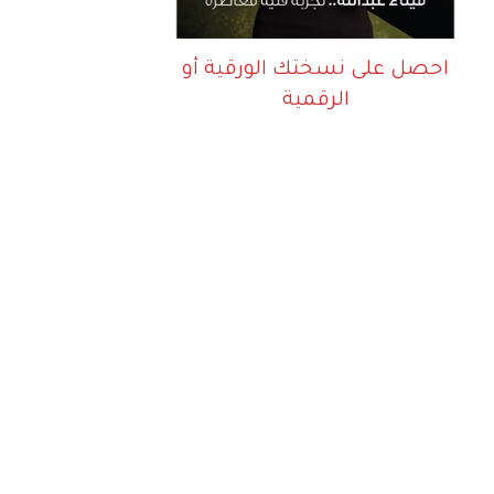
احصل على نسختك الورقية أو
الرقمية