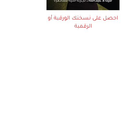
احصل على نسختك الورقية أو
الرقمية