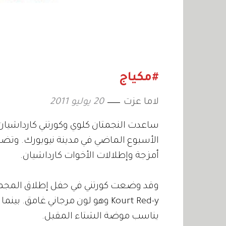
#مكياج
لاما عزت
20 يوليو 2011
أمزجة وإطلالات الأخوات كارداشيان.
وقد وضعت كورتني في حفل إطلاق المجموع
يناسب موضة الشتاء المقبل.