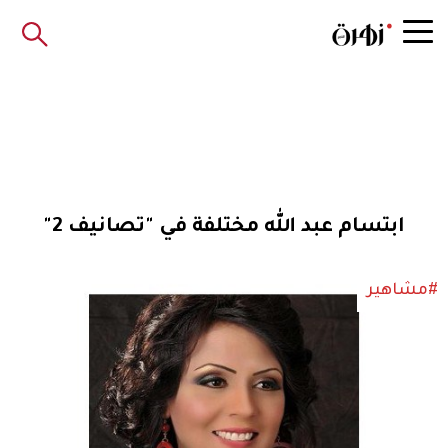
ابتسام عبد الله مختلفة في "تصانيف 2"
#مشاهير