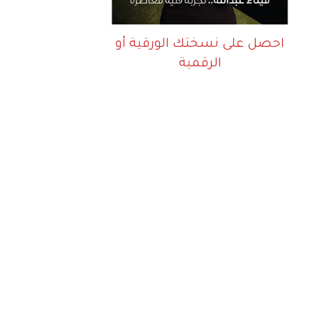
احصل على نسختك الورقية أو
الرقمية