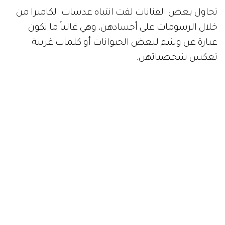
تحاول بعض الفنانات لفت انتباه عدسات الكاميرا من
خلال الرسومات على أجسادهن، وهي غالباً ما تكون
عبارة عن وشم لبعض الحيوانات أو كلمات غريبة
تعكس شخصياتهن.