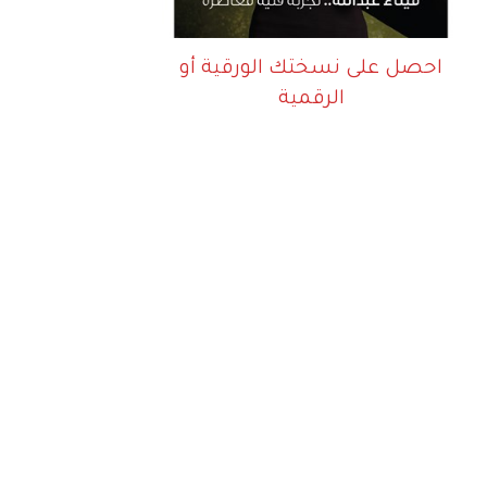
احصل على نسختك الورقية أو
الرقمية