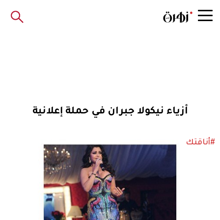
أزياء نيكولا جبران في حملة إعلانية
#أناقتك