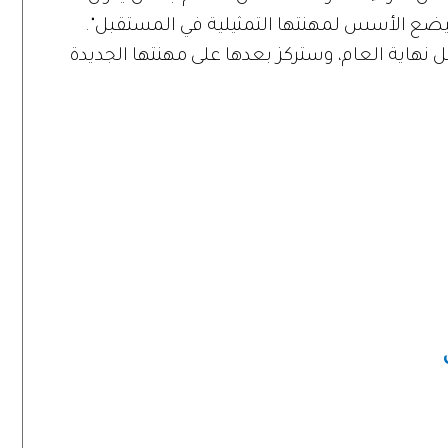
 سيضع الأسس لمهنتها التمثيلية في المستقبل".
قبل نهاية العام، وستركز بعدها على مهنتها الجديدة