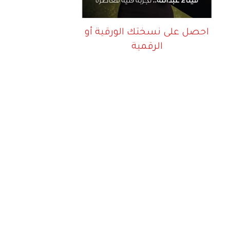
احصل على نسختك الورقية أو
الرقمية