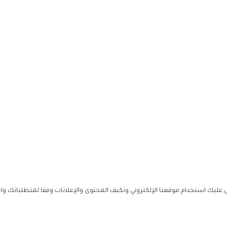
ليك استخدام موقعنا الإلكتروني ونكيف المحتوى والإعلانات وفقا لمتطلباتك وا