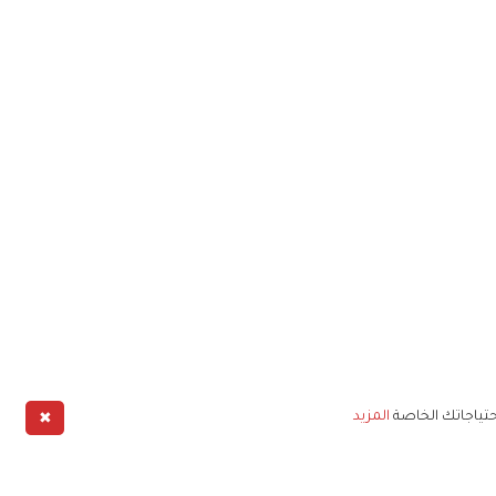
✖
حتياجاتك الخاصة
المزيد