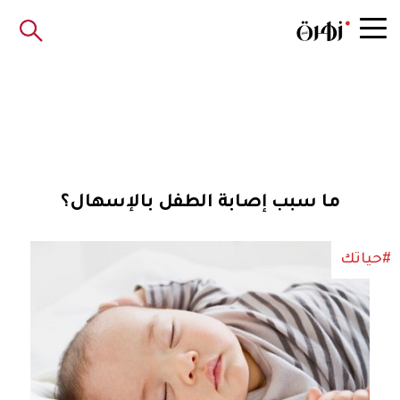
ما سبب إصابة الطفل بالإسهال؟
#حياتك