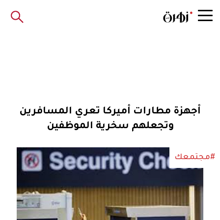
أجهزة مطارات أميركا تعري المسافرين
وتجعلهم سخرية الموظفين
#مجتمعك