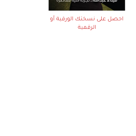
احصل على نسختك الورقية أو
الرقمية