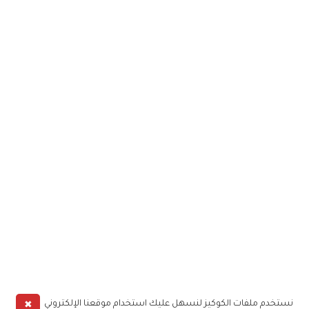
✖
نستخدم ملفات الكوكيز لنسهل عليك استخدام موقعنا الإلكتروني