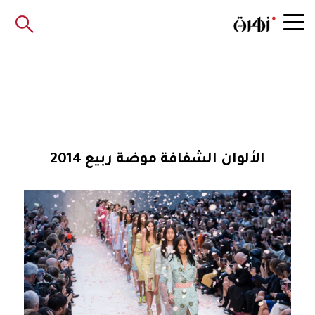
الألوان الشفافة موضة ربيع 2014