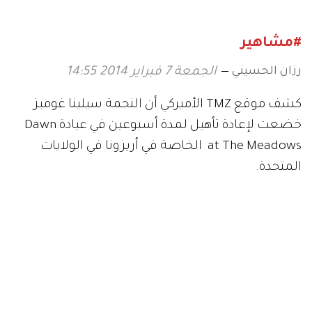
#مشاهير
رزان الحسيني
الجمعة 7 فبراير 2014 14:55
كشف موقع TMZ الأميركي أن النجمة سيلينا غوميز
خضعت لإعادة تأهيل لمدة أسبوعين في عيادة Dawn
at The Meadows الخاصة في أريزونا في الولايات
المتحدة.