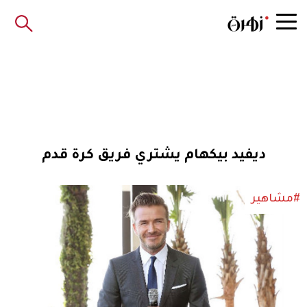
ديفيد بيكهام يشتري فريق كرة قدم
#مشاهير