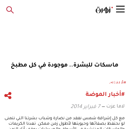
ماسكات للبشرة.. موجودة في كل مطبخ
#أناقتك
#أخبار الموضة
لاما عزت
7 فبراير 2014
مع كل إشراقة شمس نفقد من نضارة وشباب بشرتنا التي نتمنى
لو نحتفظ بصفائها وحيويتها لأطول زمن ممكن. تعدنا الكريمات