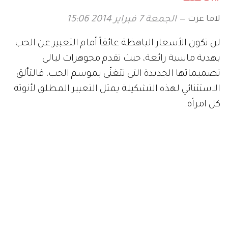
لاما عزت
الجمعة 7 فبراير 2014 15:06
لن تكون الأسعار الباهظة عائقاً أمام التعبير عن الحب
بهدية ماسية رائعة، حيث تقدم مجوهرات ليالي
تصميماتها الجديدة التي تتغنّى بموسم الحب، فالتألق
الاستثنائي لهذه التشكيلة يمثل التعبير المطلق لأنوثة
كل امرأة.