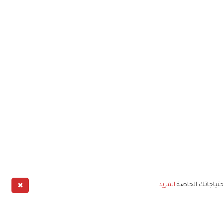
✖
حتياجاتك الخاصة
المزيد