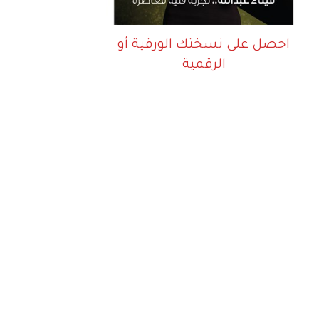
احصل على نسختك الورقية أو
الرقمية