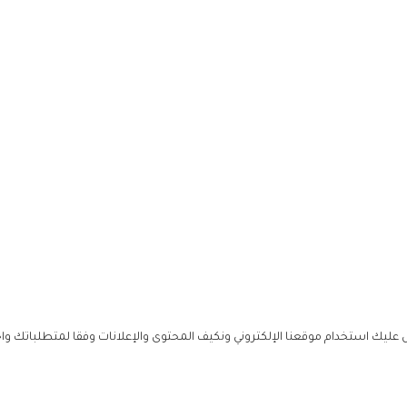
ليك استخدام موقعنا الإلكتروني ونكيف المحتوى والإعلانات وفقا لمتطلباتك وا