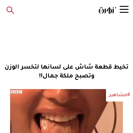
تخيط قطعة شاش على لسانها لتخسر الوزن
وتصبح ملكة جمال!!
#مشاهير