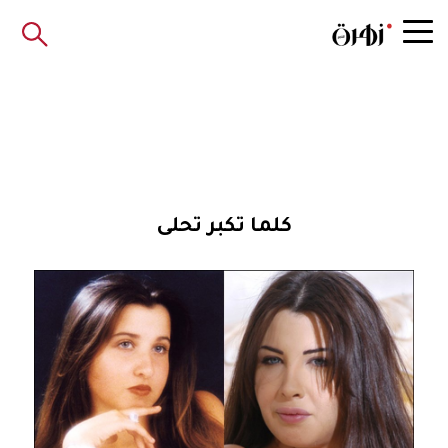
كلما تكبر تحلى