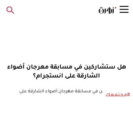
هل ستشاركين في مسابقة مهرجان أضواء
الشارقة على انستجرام؟
#مجتمعك