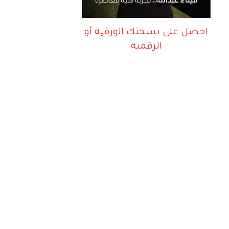
احصل على نسختك الورقية أو
الرقمية