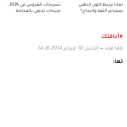
لماذا يرتبط اللون الذهبي
تسريحات العروس في 2026..
بمشاعر الثقة والنجاح؟
صيحات تحتفي بالفخامة
الهادئة
#أناقتك
لاما عزت
الإثنين 10 فبراير 2014 14:16
لها: