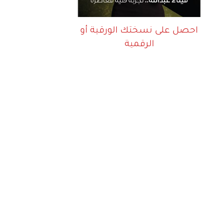
احصل على نسختك الورقية أو
الرقمية