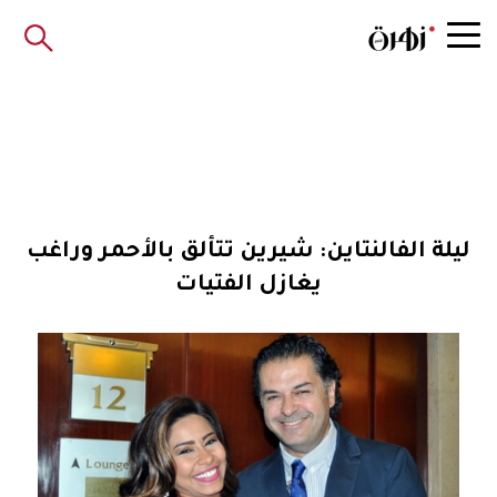
ليلة الفالنتاين: شيرين تتألق بالأحمر وراغب
يغازل الفتيات