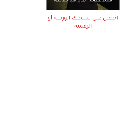
احصل على نسختك الورقية أو
الرقمية