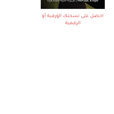
احصل على نسختك الورقية أو
الرقمية