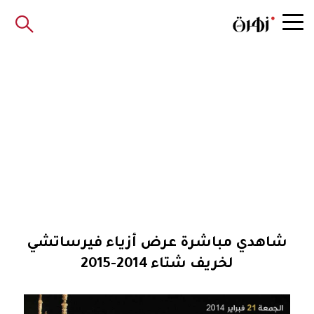
شاهدي مباشرة عرض أزياء فيرساتشي
لخريف شتاء 2014-2015