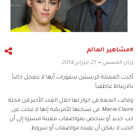
#مشاهير العالم
رزان الحسيني
21 فبراير 2014
أكدت الممثلة كريستين ستيورات أنها لا تتعجل حالياً
بالارتباط عاطفياً.
وقالت النجمة في حوار لها خلال العدد الأخير من مجلة
Marie Claire في نسختها الأمريكية إنها لا تبحث عن
حب جديد أو شخص بمواصفات معينة مشيرة إلى أن
الحب لا يمكن أن يقيده مواصفات أو شروط.