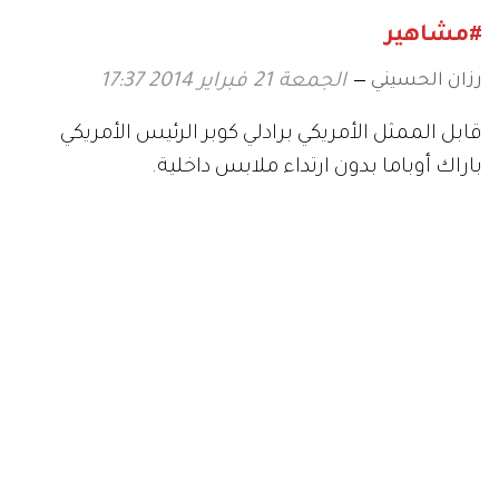
#مشاهير
رزان الحسيني
الجمعة 21 فبراير 2014 17:37
قابل الممثل الأمريكي برادلي كوبر الرئيس الأمريكي
باراك أوباما بدون ارتداء ملابس داخلية.